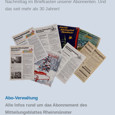
Nachmittag im Briefkasten unserer Abonnenten. Und
das seit mehr als 30 Jahren!
Abo-Verwaltung
Alle Infos rund um das Abonnement des
Mitteilungsblattes Rheinmünster