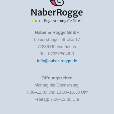
Naber & Rogge GmbH
Leiberstunger Straße 17
77836 Rheinmünster
Tel. 07227/5046-0
info@naber-rogge.de
Öffnungszeiten
Montag bis Donnerstag:
7.30–12.00 und 13.00–16.30 Uhr
Freitag: 7.30–12.00 Uhr