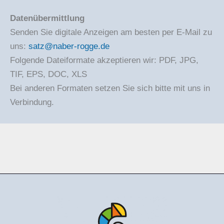
Datenübermittlung
Senden Sie digitale Anzeigen am besten per E-Mail zu
uns:
satz@naber-rogge.de
Folgende Dateiformate akzeptieren wir: PDF, JPG,
TIF, EPS, DOC, XLS
Bei anderen Formaten setzen Sie sich bitte mit uns in
Verbindung.