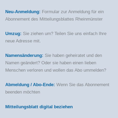
Neu-Anmeldung:
Formular zur Anmeldung für ein
Abonnement des Mitteilungsblattes Rheinmünster
Umzug:
Sie ziehen um? Teilen Sie uns einfach Ihre
neue Adresse mit.
Namensänderung:
Sie haben geheiratet und den
Namen geändert? Oder sie haben einen lieben
Menschen verloren und wollen das Abo ummelden?
Abmeldung / Abo-Ende:
Wenn Sie das Abonnement
beenden möchten
Mitteilungsblatt digital beziehen