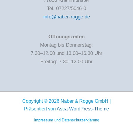
77836 Rheinmünster
Tel. 07227/5046-0
info@naber-rogge.de
Öffnungszeiten
Montag bis Donnerstag:
7.30–12.00 und 13.00–16.30 Uhr
Freitag: 7.30–12.00 Uhr
Copyright © 2026 Naber & Rogge GmbH |
Präsentiert von
Astra-WordPress-Theme
Impressum und Datenschutzerklärung