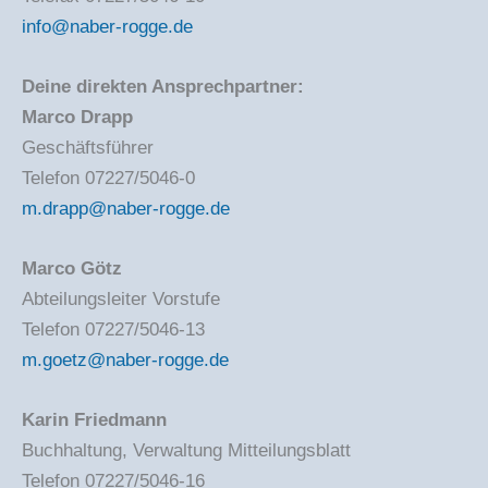
info@naber-rogge.de
Deine direkten Ansprechpartner:
Marco Drapp
Geschäftsführer
Telefon 07227/5046-0
m.drapp@naber-rogge.de
Marco Götz
Abteilungsleiter Vorstufe
Telefon 07227/5046-13
m.goetz@naber-rogge.de
Karin Friedmann
Buchhaltung, Verwaltung Mitteilungsblatt
Telefon 07227/5046-16