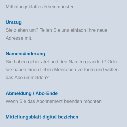
Mitteilungsblattes Rheinmünster
Umzug
Sie ziehen um? Teilen Sie uns einfach Ihre neue
Adresse mit.
Namensänderung
Sie haben geheiratet und den Namen geändert? Oder
sie haben einen lieben Menschen verloren und wollen
das Abo ummelden?
Abmeldung / Abo-Ende
Wenn Sie das Abonnement beenden möchten
Mitteilungsblatt digital beziehen